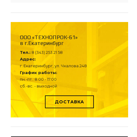
ООО «ТЕХНОПРОК-61»
в г.Екатеринбург
Тел.:
8 (343) 253 21 58
Адрес:
г. Екатеринбург, ул. Чкалова 248
График работы:
пн.-пт.: 8.00 - 17.00
сб.-вс. - выходной
ДОСТАВКА