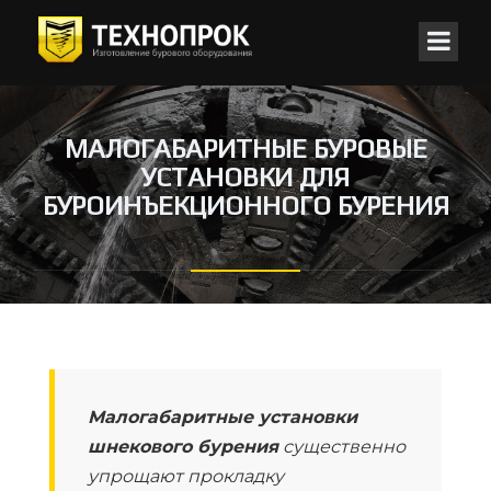
МАЛОГАБАРИТНЫЕ БУРОВЫЕ
УСТАНОВКИ ДЛЯ
БУРОИНЪЕКЦИОННОГО БУРЕНИЯ
Малогабаритные установки
шнекового бурения
существенно
упрощают прокладку