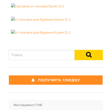
ПОЛУЧИТЬ СКИДКУ
Инструмент ГНБ