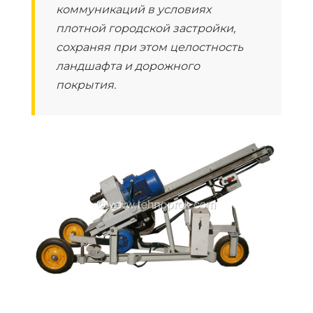
коммуникаций в условиях
плотной городской застройки,
сохраняя при этом целостность
ландшафта и дорожного
покрытия.