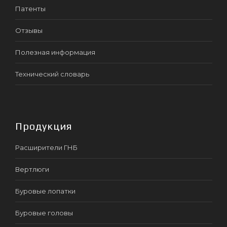
Патенты
Отзывы
Полезная информация
Технический словарь
Продукция
Расширители ГНБ
Вертлюги
Буровые лопатки
Буровые головы