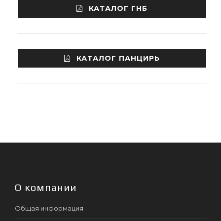
КАТАЛОГ ГНБ
КАТАЛОГ ПАНЦИРЬ
О компании
Общая информация