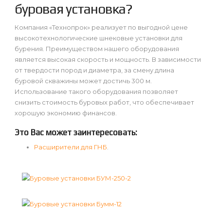
буровая установка?
Компания «Технопрок» реализует по выгодной цене
высокотехнологические шнековые установки для
бурения. Преимуществом нашего оборудования
является высокая скорость и мощность. В зависимости
от твердости пород и диаметра, за смену длина
буровой скважины может достичь 300 м.
Использование такого оборудования позволяет
снизить стоимость буровых работ, что обеспечивает
хорошую экономию финансов.
Это Вас может заинтересовать:
Расширители для ГНБ
.