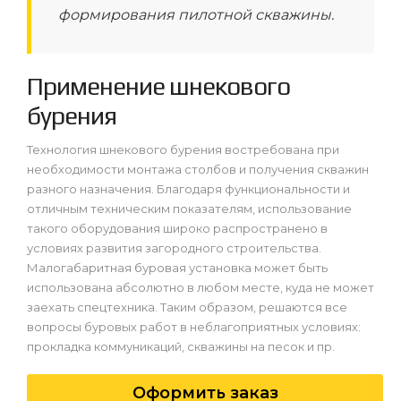
формирования пилотной скважины.
Применение шнекового
бурения
Технология шнекового бурения востребована при
необходимости монтажа столбов и получения скважин
разного назначения. Благодаря функциональности и
отличным техническим показателям, использование
такого оборудования широко распространено в
условиях развития загородного строительства.
Малогабаритная буровая установка может быть
использована абсолютно в любом месте, куда не может
заехать спецтехника. Таким образом, решаются все
вопросы буровых работ в неблагоприятных условиях:
прокладка коммуникаций, скважины на песок и пр.
Оформить заказ