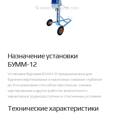
Назначение установки
БУММ-12
Установка буровая БУММ-12 предназначена для
бурения вертикальных и наклонных скважин глубиной
до 15 м шнековым способом при поиске, съемке,
картировании и других работах аналогичного
характера в труднодоступных и стесненных условиях.
Технические характеристики