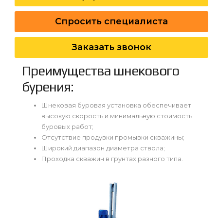
Спросить специалиста
Заказать звонок
Преимущества шнекового
бурения:
Шнековая буровая установка обеспечивает
высокую скорость и минимальную стоимость
буровых работ;
Отсутствие продувки промывки скважины;
Широкий диапазон диаметра ствола;
Проходка скважин в грунтах разного типа.