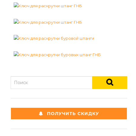
ПОЛУЧИТЬ СКИДКУ