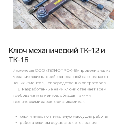
Ключ механический ТК-12 и
ТК-16
Инженеры ООО «ТЕХНОПРОК-61» провели анализ
механических ключей, основанный на отзывах от
наших клиентов, непосредственно операторов
ГНБ. Разработанные нами ключи отвечает всем
требованиям клиентов, обладая такими
техническими характеристиками как:
ключи имеют оптимальную массу для работы;
работа ключом осуществляется одним