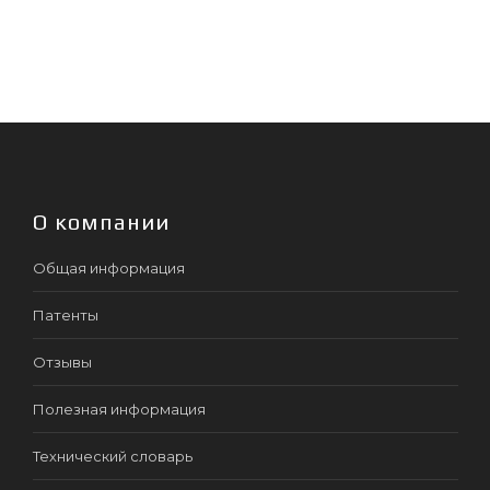
О компании
Общая информация
Патенты
Отзывы
Полезная информация
Технический словарь