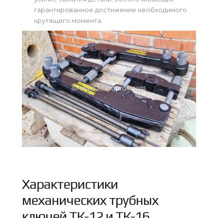
гарантированное достижение необходимого
крутящего момента.
Характеристики
механических трубных
ключей ТК-12 и ТК-16