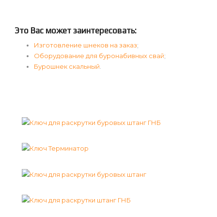
Это Вас может заинтересовать:
Изготовление шнеков на заказ
;
Оборудование для буронабивных свай
;
Бурошнек скальный
.