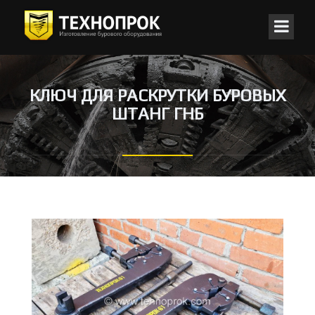
КЛЮЧ ДЛЯ РАСКРУТКИ БУРОВЫХ
ШТАНГ ГНБ