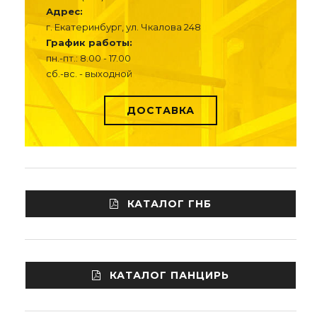
Адрес:
г. Екатеринбург, ул. Чкалова 248
График работы:
пн.-пт.: 8.00 - 17.00
сб.-вс. - выходной
ДОСТАВКА
КАТАЛОГ ГНБ
КАТАЛОГ ПАНЦИРЬ