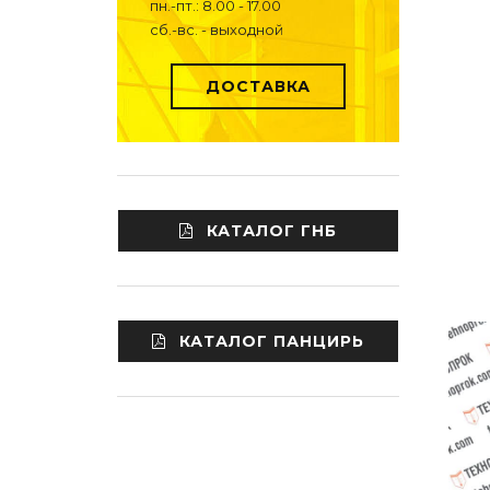
пн.-пт.: 8.00 - 17.00
сб.-вс. - выходной
ДОСТАВКА
КАТАЛОГ ГНБ
КАТАЛОГ ПАНЦИРЬ