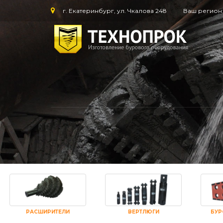
г. Екатеринбург, ул. Чкалова 248
Ваш регион
РАСШИРИТЕЛИ
ВЕРТЛЮГИ
БУР