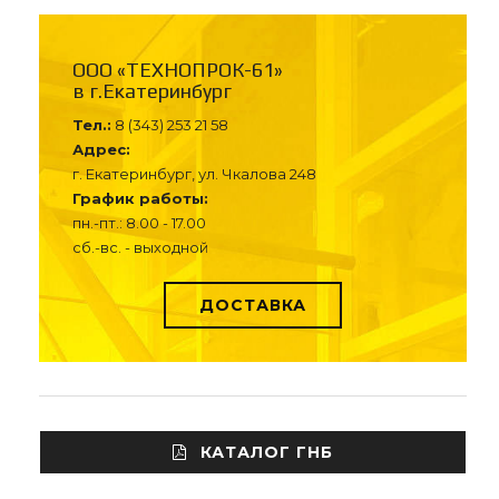
ООО «ТЕХНОПРОК-61»
в г.Екатеринбург
Тел.:
8 (343) 253 21 58
Адрес:
г. Екатеринбург, ул. Чкалова 248
График работы:
пн.-пт.: 8.00 - 17.00
сб.-вс. - выходной
ДОСТАВКА
КАТАЛОГ ГНБ