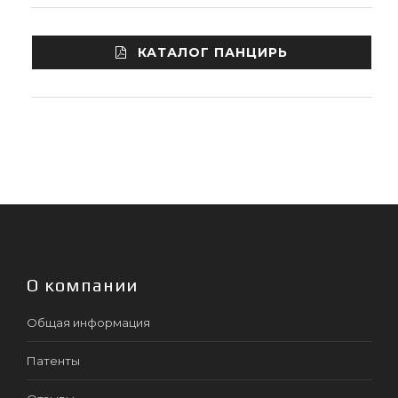
КАТАЛОГ ПАНЦИРЬ
О компании
Общая информация
Патенты