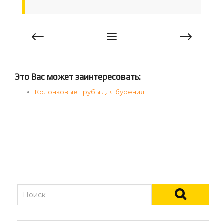
Это Вас может заинтересовать:
Колонковые трубы для бурения
.