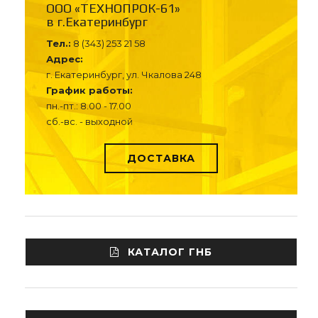
ООО «ТЕХНОПРОК-61»
в г.Екатеринбург
Тел.:
8 (343) 253 21 58
Адрес:
г. Екатеринбург, ул. Чкалова 248
График работы:
пн.-пт.: 8.00 - 17.00
сб.-вс. - выходной
ДОСТАВКА
КАТАЛОГ ГНБ