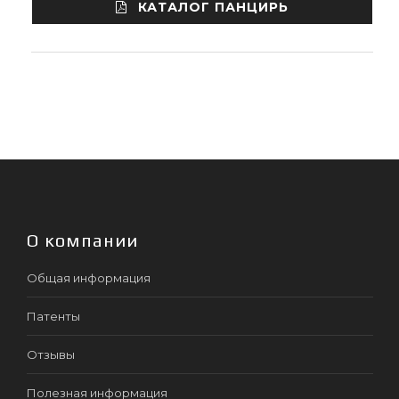
КАТАЛОГ ПАНЦИРЬ
О компании
Общая информация
Патенты
Отзывы
Полезная информация