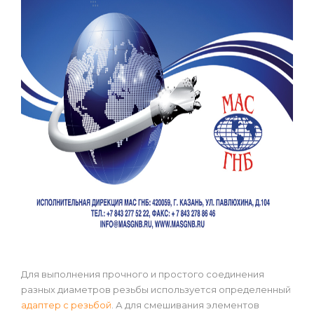
Для выполнения прочного и простого соединения
разных диаметров резьбы используется определенный
адаптер с резьбой
. А для смешивания элементов