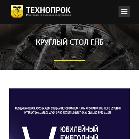
КРУГЛЫЙ СТОЛ ГНБ