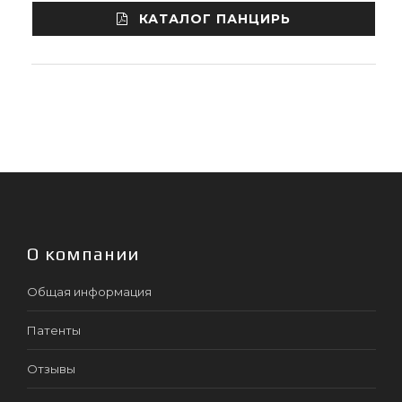
КАТАЛОГ ПАНЦИРЬ
О компании
Общая информация
Патенты
Отзывы