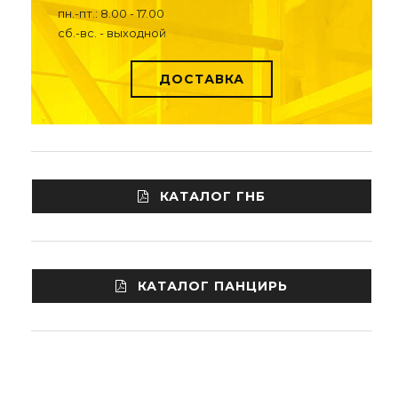
пн.-пт.: 8.00 - 17.00
сб.-вс. - выходной
ДОСТАВКА
КАТАЛОГ ГНБ
КАТАЛОГ ПАНЦИРЬ