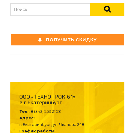
ПОЛУЧИТЬ СКИДКУ
ООО «ТЕХНОПРОК-61»
в г.Екатеринбург
Тел.:
8 (343) 253 21 58
Адрес:
г. Екатеринбург, ул. Чкалова 248
График работы: