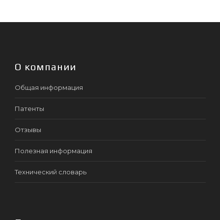
О компании
Общая информация
Патенты
Отзывы
Полезная информация
Технический словарь