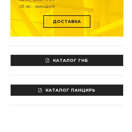
сб.-вс. - выходной
ДОСТАВКА
КАТАЛОГ ГНБ
КАТАЛОГ ПАНЦИРЬ