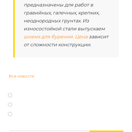
предназначены для работ в
гравийных, галечных, крепких,
неоднородных грунтах. Из
износостойкой стали выпускаем
шнеки для бурения. Цена
зависит
от сложности конструкции.
Все новости