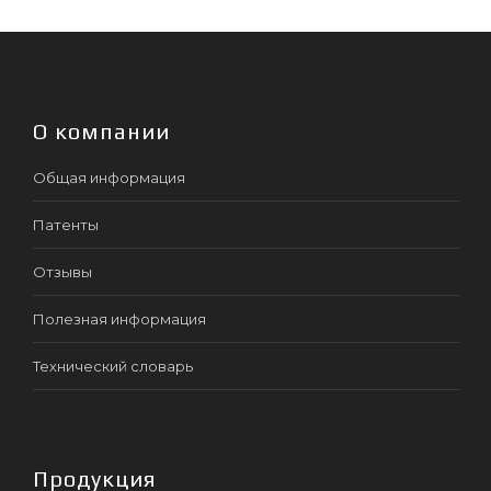
О компании
Общая информация
Патенты
Отзывы
Полезная информация
Технический словарь
Продукция