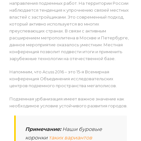
направления подземных работ. На территории России
наблюдается тенденция к упрочнению связей местных
властей с застройщиками. Это современный подход,
который активно используется во многих
преуспевающих странах. В связи с активным
расширением метрополитена в Москве и Петербурге,
данное мероприятие оказалось уместным. Местная
конференция позволит подвести итоги и применить
зарубежные технологии на отечественной базе.
Напомним, что Acuss 2016 – это 15-я Всемирная
конференция Объединения исследовательских
центров подземного пространства мегаполисов.
Подземная урбанизация имеет важное значение как
необходимое условие устойчивого развития городов.
Примечание:
Наши буровые
коронки
таких вариантов